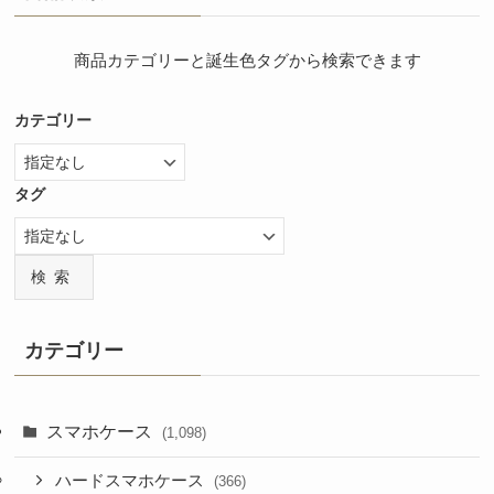
商品カテゴリーと誕生色タグから検索できます
カテゴリー
タグ
検索
カテゴリー
スマホケース
(1,098)
ハードスマホケース
(366)