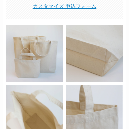
カスタマイズ 申込フォーム