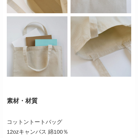
素材・材質
コットントートバッグ
12ozキャンバス 綿100％