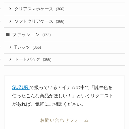
クリアスマホケース
(366)
ソフトクリアケース
(366)
ファッション
(732)
Tシャツ
(366)
トートバッグ
(366)
SUZURI
で扱っているアイテムの中で「誕生色を
使ったこんな商品がほしい！」というリクエスト
があれば、気軽にご相談ください。
お問い合わせフォーム