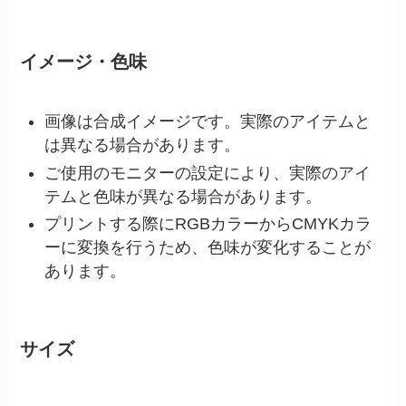
イメージ・色味
画像は合成イメージです。実際のアイテムと
は異なる場合があります。
ご使用のモニターの設定により、実際のアイ
テムと色味が異なる場合があります。
プリントする際にRGBカラーからCMYKカラ
ーに変換を行うため、色味が変化することが
あります。
サイズ