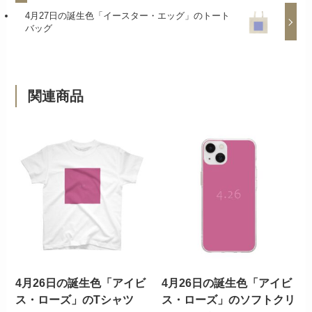
4月27日の誕生色「イースター・エッグ」のトート
バッグ
関連商品
4月26日の誕生色「アイビ
4月26日の誕生色「アイビ
ス・ローズ」のTシャツ
ス・ローズ」のソフトクリ