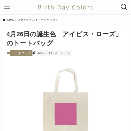
HOME
ファッション
トートバッグ
4月26日の誕生色「アイビス・ローズ」
のトートバッグ
トートバッグ
4/26 アイビス・ローズ