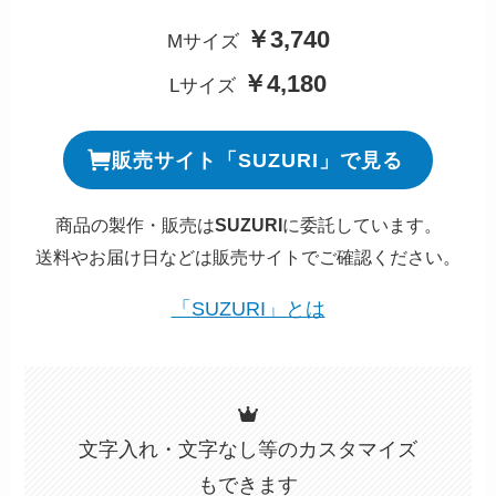
￥3,740
Mサイズ
￥4,180
Lサイズ
販売サイト「SUZURI」で見る
商品の製作・販売は
SUZURI
に委託しています。
送料やお届け日などは販売サイトでご確認ください。
「SUZURI」とは
文字入れ・文字なし等のカスタマイズ
もできます