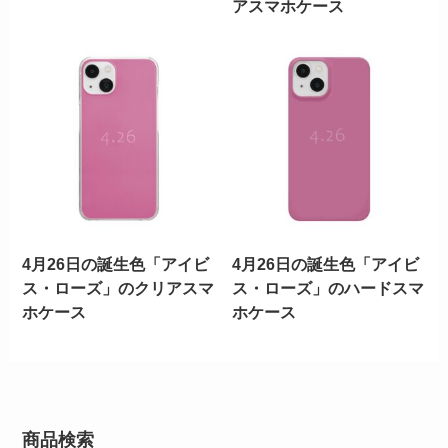
アスマホケース
4月26日の誕生色「アイビ
4月26日の誕生色「アイビ
ス・ローズ」のクリアスマ
ス・ローズ」のハードスマ
ホケース
ホケース
商品検索