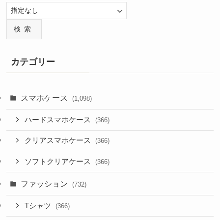
検索
カテゴリー
スマホケース
(1,098)
ハードスマホケース
(366)
クリアスマホケース
(366)
ソフトクリアケース
(366)
ファッション
(732)
Tシャツ
(366)