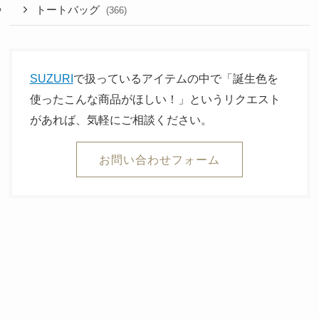
トートバッグ
(366)
SUZURI
で扱っているアイテムの中で「誕生色を
使ったこんな商品がほしい！」というリクエスト
があれば、気軽にご相談ください。
お問い合わせフォーム