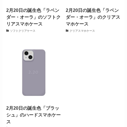
2月20日の誕生色「ラベン
2月20日の誕生色「ラベン
ダー・オーラ」のソフトク
ダー・オーラ」のクリアス
リアスマホケース
マホケース
ソフトクリアケース
クリアスマホケース
2月20日の誕生色「ブラッ
シュ」のハードスマホケー
ス