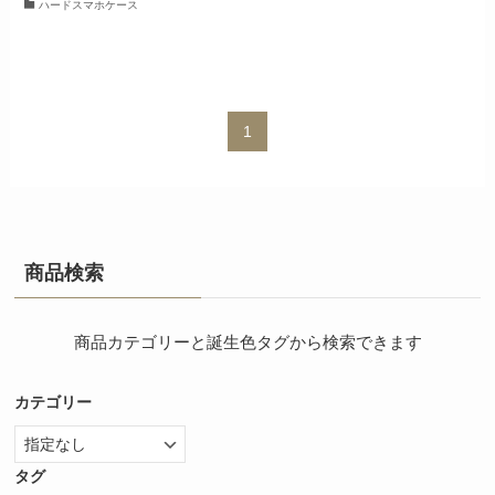
ハードスマホケース
1
商品検索
商品カテゴリーと誕生色タグから検索できます
カテゴリー
タグ