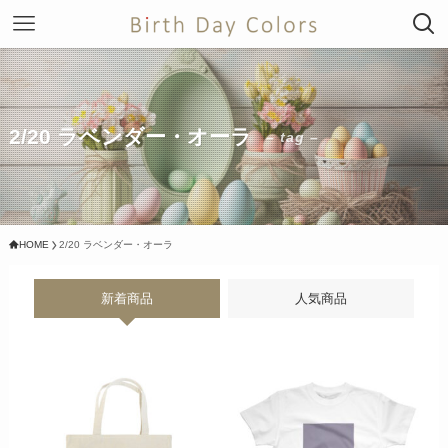
2/20 ラベンダー・オーラ
– tag –
HOME
2/20 ラベンダー・オーラ
新着商品
人気商品