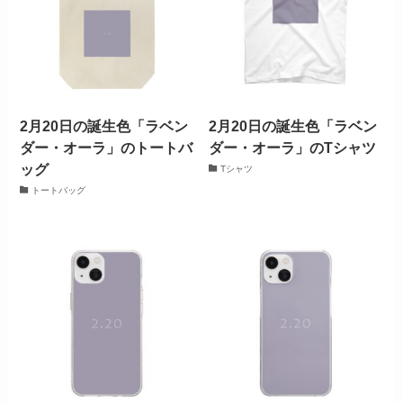
2月20日の誕生色「ラベン
2月20日の誕生色「ラベン
ダー・オーラ」のトートバ
ダー・オーラ」のTシャツ
ッグ
Tシャツ
トートバッグ