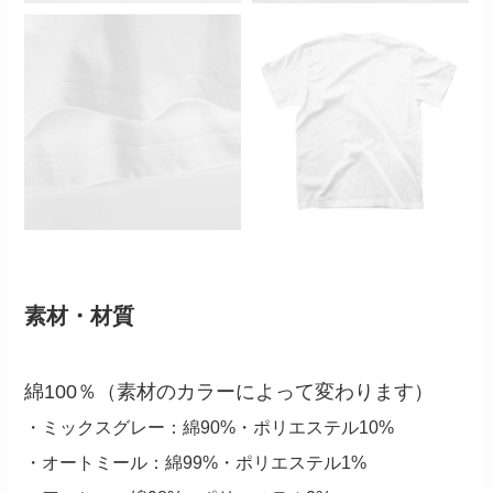
素材・材質
綿100％（素材のカラーによって変わります）
・ミックスグレー：綿90%・ポリエステル10%
・オートミール：綿99%・ポリエステル1%