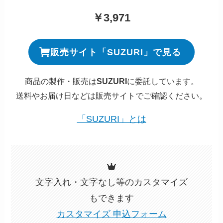
￥3,971
販売サイト「SUZURI」で見る
商品の製作・販売は
SUZURI
に委託しています。
送料やお届け日などは販売サイトでご確認ください。
「SUZURI」とは
文字入れ・文字なし等のカスタマイズ
もできます
カスタマイズ 申込フォーム