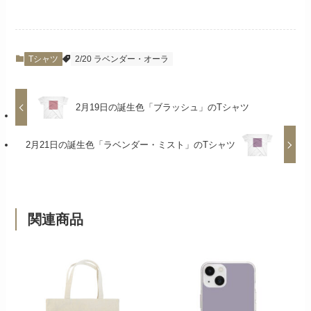
Tシャツ
2/20 ラベンダー・オーラ
2月19日の誕生色「ブラッシュ」のTシャツ
2月21日の誕生色「ラベンダー・ミスト」のTシャツ
関連商品