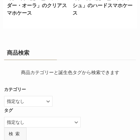
ダー・オーラ」のクリアス
シュ」のハードスマホケー
マホケース
ス
商品検索
商品カテゴリーと誕生色タグから検索できます
カテゴリー
タグ
検索