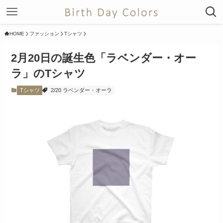
HOME
ファッション
Tシャツ
2月20日の誕生色「ラベンダー・オー
ラ」のTシャツ
Tシャツ
2/20 ラベンダー・オーラ