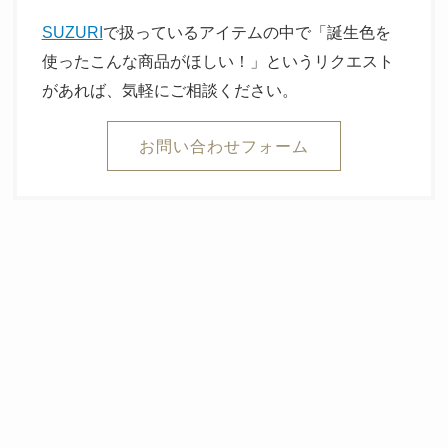
SUZURI
で扱っているアイテムの中で「誕生色を
使ったこんな商品がほしい！」というリクエスト
があれば、気軽にご相談ください。
お問い合わせフォーム