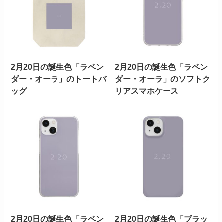
2月20日の誕生色「ラベン
2月20日の誕生色「ラベン
ダー・オーラ」のトートバ
ダー・オーラ」のソフトク
ッグ
リアスマホケース
2月20日の誕生色「ラベン
2月20日の誕生色「ブラッ