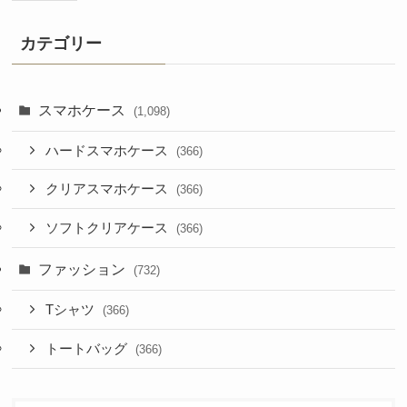
カテゴリー
スマホケース
(1,098)
ハードスマホケース
(366)
クリアスマホケース
(366)
ソフトクリアケース
(366)
ファッション
(732)
Tシャツ
(366)
トートバッグ
(366)