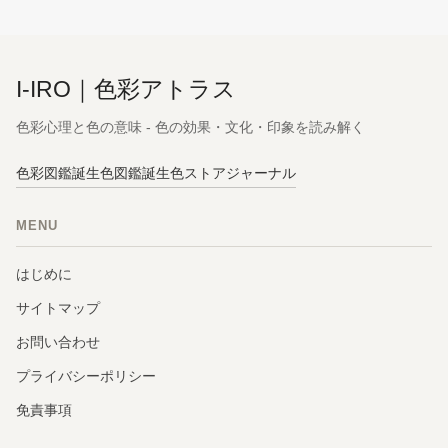
I-IRO｜色彩アトラス
色彩心理と色の意味 - 色の効果・文化・印象を読み解く
色彩図鑑
誕生色図鑑
誕生色ストア
ジャーナル
MENU
はじめに
サイトマップ
お問い合わせ
プライバシーポリシー
免責事項