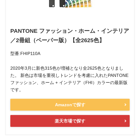
PANTONE ファッション・ホーム・インテリア
／2冊組（ペーパー版）【全2625色】
型番:FHIP110A
2020年3月に新色315色が増補となり全2625色となりまし
た。 新色は市場を重視しトレンドを考慮に入れたPANTONE
ファッション、ホーム + インテリア（FHI）カラーの最新版
です。
Amazonで探す
楽天市場で探す