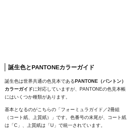
誕生色とPANTONEカラーガイド
誕生色は世界共通の色見本である
PANTONE（パントン）
カラーガイド
に対応していますが、PANTONEの色見本帳
にはいくつか種類があります。
基本となるのがこちらの「フォーミュラガイド／2冊組
（コート紙、上質紙）」です。色番号の末尾が、コート紙
は「C」、上質紙は「U」で統一されています。