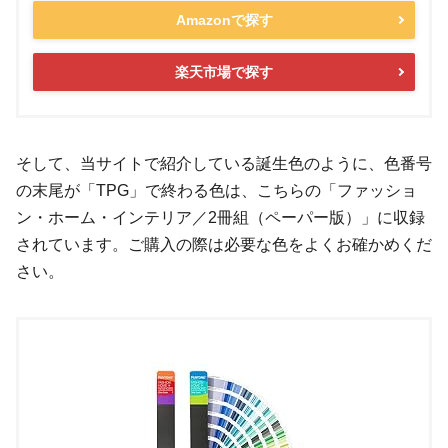
Amazonで探す
楽天市場で探す
そして、当サイトで紹介している誕生色のように、色番号
の末尾が「TPG」で終わる色は、こちらの「ファッショ
ン・ホーム・インテリア／2冊組（ペーパー版）」に収録
されています。ご購入の際は必要な色をよくお確かめくだ
さい。