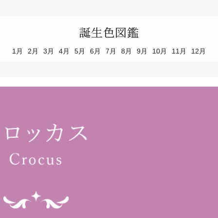
誕生色図鑑
1月
2月
3月
4月
5月
6月
7月
8月
9月
10月
11月
12月