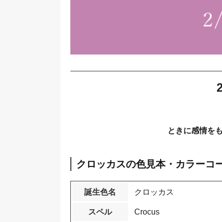
ときに感情を
クロッカスの色見本・カラーコ
誕生色名
クロッカス
スペル
Crocus