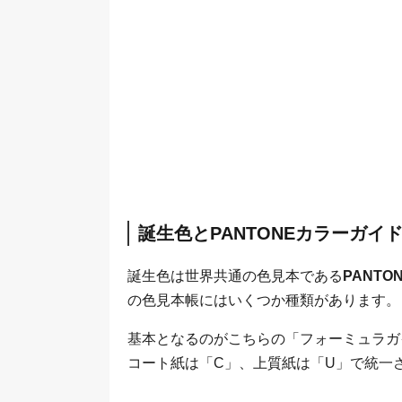
誕生色とPANTONEカラーガイ
誕生色は世界共通の色見本である
PANT
の色見本帳にはいくつか種類があります。
基本となるのがこちらの「フォーミュラガ
コート紙は「C」、上質紙は「U」で統一