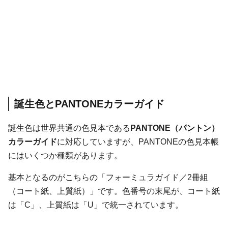
誕生色とPANTONEカラーガイド
誕生色は世界共通の色見本である
PANTONE（パントン）
カラーガイド
に対応していますが、PANTONEの色見本帳
にはいくつか種類があります。
基本となるのがこちらの「フォーミュラガイド／2冊組
（コート紙、上質紙）」です。色番号の末尾が、コート紙
は「C」、上質紙は「U」で統一されています。