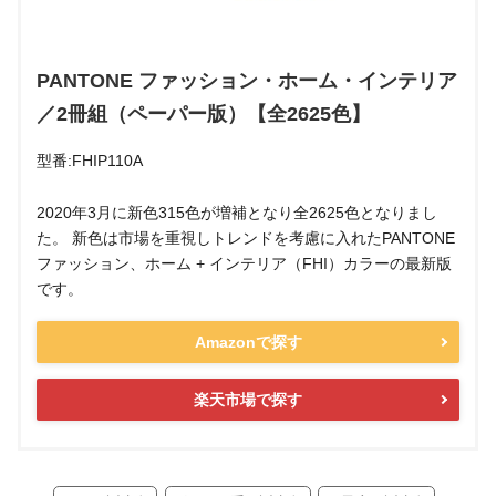
PANTONE ファッション・ホーム・インテリア
／2冊組（ペーパー版）【全2625色】
型番:FHIP110A
2020年3月に新色315色が増補となり全2625色となりまし
た。 新色は市場を重視しトレンドを考慮に入れたPANTONE
ファッション、ホーム + インテリア（FHI）カラーの最新版
です。
Amazonで探す
楽天市場で探す