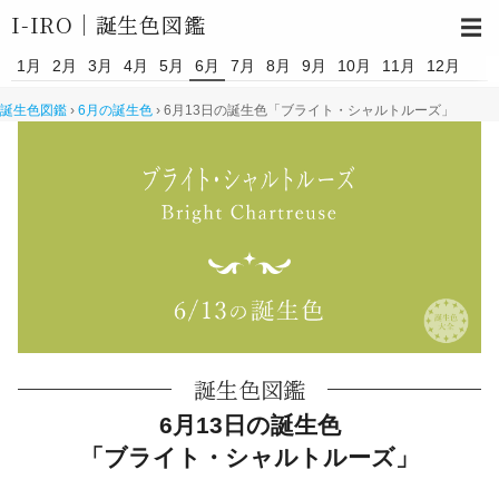
I-IRO｜
誕生色図鑑
☰
1月
2月
3月
4月
5月
6月
7月
8月
9月
10月
11月
12月
誕生色図鑑
›
6月の誕生色
›
6月13日の誕生色「ブライト・シャルトルーズ」
誕生色図鑑
6月13日の誕生色
「ブライト・シャルトルーズ」