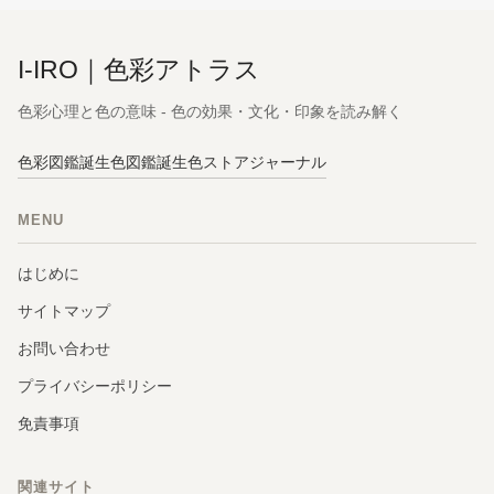
I-IRO｜色彩アトラス
色彩心理と色の意味 - 色の効果・文化・印象を読み解く
色彩図鑑
誕生色図鑑
誕生色ストア
ジャーナル
MENU
はじめに
サイトマップ
お問い合わせ
プライバシーポリシー
免責事項
関連サイト