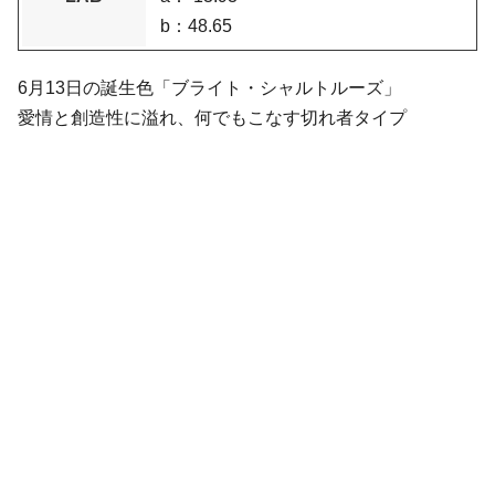
b：48.65
6月13日の誕生色「ブライト・シャルトルーズ」
愛情と創造性に溢れ、何でもこなす切れ者タイプ