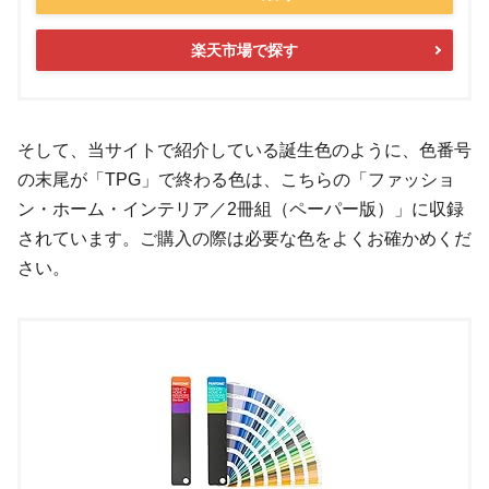
楽天市場で探す
そして、当サイトで紹介している誕生色のように、色番号
の末尾が「TPG」で終わる色は、こちらの「ファッショ
ン・ホーム・インテリア／2冊組（ペーパー版）」に収録
されています。ご購入の際は必要な色をよくお確かめくだ
さい。