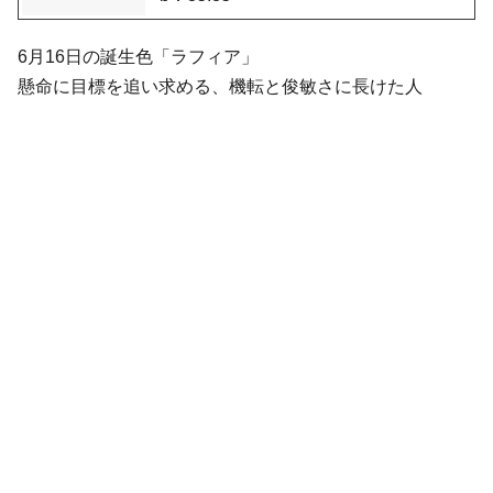
6月16日の誕生色「ラフィア」
懸命に目標を追い求める、機転と俊敏さに長けた人