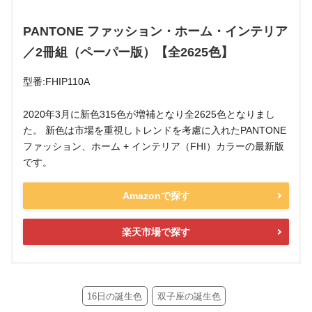
PANTONE ファッション・ホーム・インテリア
／2冊組（ペーパー版）【全2625色】
型番:FHIP110A
2020年3月に新色315色が増補となり全2625色となりまし
た。 新色は市場を重視しトレンドを考慮に入れたPANTONE
ファッション、ホーム + インテリア（FHI）カラーの最新版
です。
Amazonで探す
楽天市場で探す
16日の誕生色
双子座の誕生色