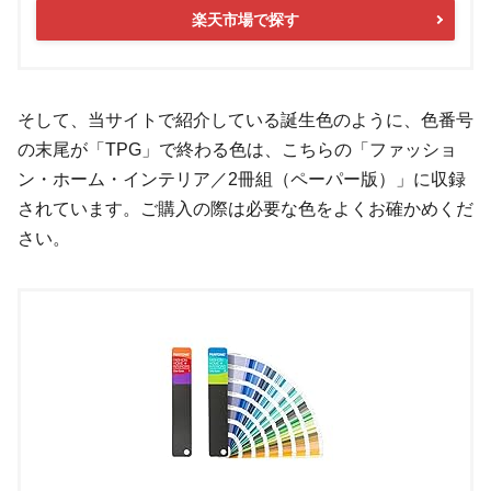
楽天市場で探す
そして、当サイトで紹介している誕生色のように、色番号
の末尾が「TPG」で終わる色は、こちらの「ファッショ
ン・ホーム・インテリア／2冊組（ペーパー版）」に収録
されています。ご購入の際は必要な色をよくお確かめくだ
さい。