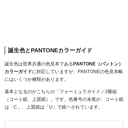
誕生色とPANTONEカラーガイド
誕生色は世界共通の色見本である
PANTONE（パントン）
カラーガイド
に対応していますが、PANTONEの色見本帳
にはいくつか種類があります。
基本となるのがこちらの「フォーミュラガイド／2冊組
（コート紙、上質紙）」です。色番号の末尾が、コート紙
は「C」、上質紙は「U」で統一されています。