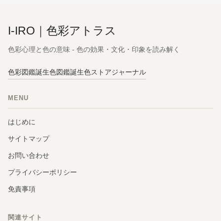
I-IRO｜色彩アトラス
色彩心理と色の意味 - 色の効果・文化・印象を読み解く
色彩図鑑
誕生色図鑑
誕生色ストア
ジャーナル
MENU
はじめに
サイトマップ
お問い合わせ
プライバシーポリシー
免責事項
関連サイト