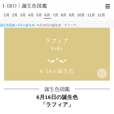
I-IRO｜
誕生色図鑑
☰
1月
2月
3月
4月
5月
6月
7月
8月
9月
10月
11月
12月
誕生色図鑑
›
6月の誕生色
›
6月16日の誕生色「ラフィア」
誕生色図鑑
6月16日の誕生色
「ラフィア」