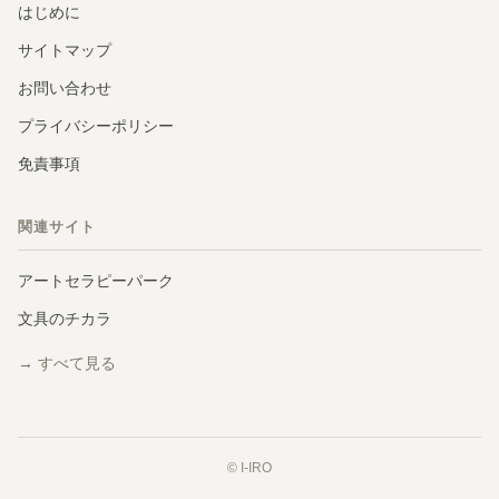
はじめに
サイトマップ
お問い合わせ
プライバシーポリシー
免責事項
関連サイト
アートセラピーパーク
文具のチカラ
→ すべて見る
© I-IRO