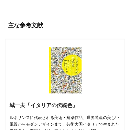
主な参考文献
城一夫「イタリアの伝統色」
ルネサンスに代表される美術・建築作品、世界遺産の美しい
風景からモダンデザインまで、芸術大国イタリアで生まれた