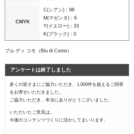
C(シアン)：98
M(マゼンタ)：6
CMYK
Y(イエロー)：33
K(ブラック)：0
ブル ディ コモ（Blu di Como）
アンケートは終了しました
多くの皆さまにご協力いただき、1,000件を超えるご回答
をお寄せいただきました。
ご協力いただき、本当にありがとうございました。
いただいたご意見は、
今後のコンテンツづくりに活かしてまいります。