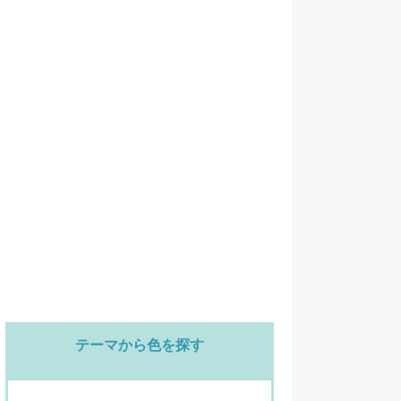
テーマから色を探す