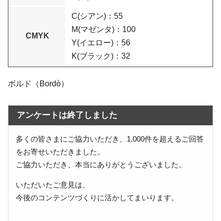
C(シアン)：55
M(マゼンタ)：100
CMYK
Y(イエロー)：56
K(ブラック)：32
ボルド（Bordò）
アンケートは終了しました
多くの皆さまにご協力いただき、1,000件を超えるご回答
をお寄せいただきました。
ご協力いただき、本当にありがとうございました。
いただいたご意見は、
今後のコンテンツづくりに活かしてまいります。