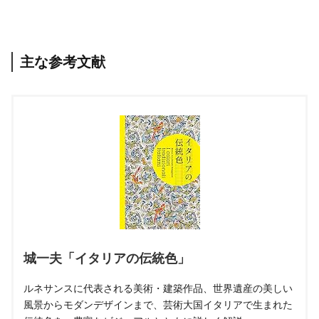
主な参考文献
城一夫「イタリアの伝統色」
ルネサンスに代表される美術・建築作品、世界遺産の美しい
風景からモダンデザインまで、芸術大国イタリアで生まれた