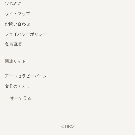
はじめに
サイトマップ
お問い合わせ
プライバシーポリシー
免責事項
関連サイト
アートセラピーパーク
文具のチカラ
→ すべて見る
© I-IRO