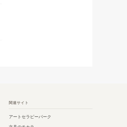
関連サイト
アートセラピーパーク
文具のチカラ