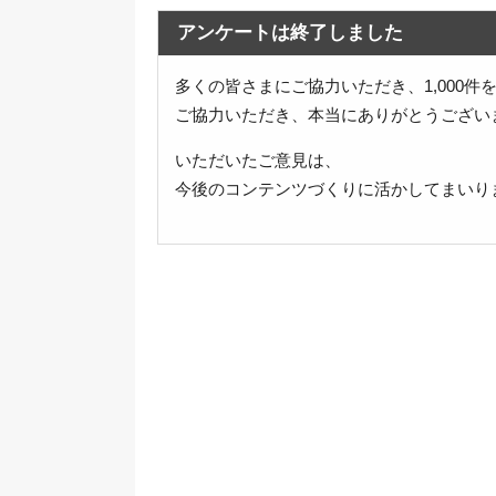
アンケートは終了しました
多くの皆さまにご協力いただき、1,000
ご協力いただき、本当にありがとうござい
いただいたご意見は、
今後のコンテンツづくりに活かしてまいり