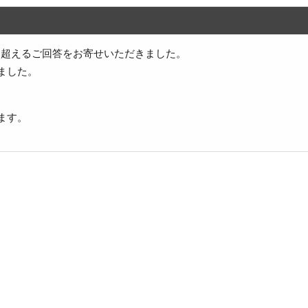
件を超えるご回答をお寄せいただきました。
ました。
ます。