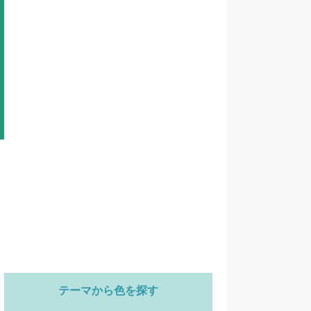
テーマから色を探す