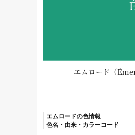
エムロード
（Éme
エムロードの色情報
色名・由来・カラーコード