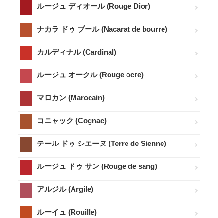
ルージュ ディオール (Rouge Dior)
ナカラ ドゥ ブール (Nacarat de bourre)
カルディナル (Cardinal)
ルージュ オークル (Rouge ocre)
マロカン (Marocain)
コニャック (Cognac)
テール ドゥ シエーヌ (Terre de Sienne)
ルージュ ドゥ サン (Rouge de sang)
アルジル (Argile)
ルーイュ (Rouille)