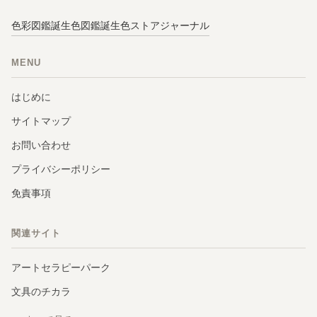
色彩図鑑
誕生色図鑑
誕生色ストア
ジャーナル
MENU
はじめに
サイトマップ
お問い合わせ
プライバシーポリシー
免責事項
関連サイト
アートセラピーパーク
文具のチカラ