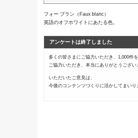
フォー ブラン（Faux blanc）
英語のオフホワイトにあたる色。
アンケートは終了しました
多くの皆さまにご協力いただき、1,000
ご協力いただき、本当にありがとうござい
いただいたご意見は、
今後のコンテンツづくりに活かしてまいり