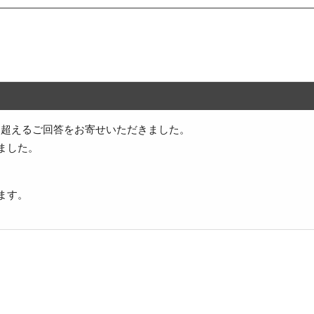
件を超えるご回答をお寄せいただきました。
ました。
ます。