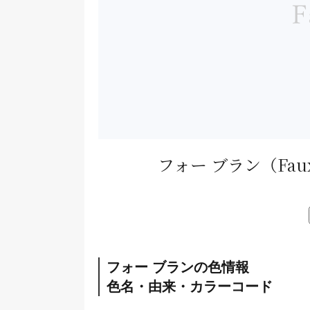
フォー ブラン
（Fau
フォー ブランの色情報
色名・由来・カラーコード