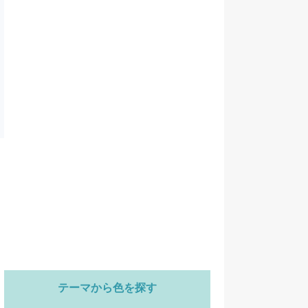
テーマから色を探す