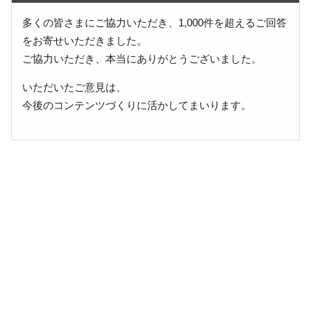
多くの皆さまにご協力いただき、1,000件を超えるご回答
をお寄せいただきました。
ご協力いただき、本当にありがとうございました。
いただいたご意見は、
今後のコンテンツづくりに活かしてまいります。