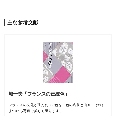
主な参考文献
城一夫「フランスの伝統色」
フランスの文化が生んだ250色を、色の名前と由来、それに
まつわる写真で美しく綴ります。