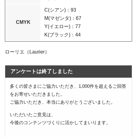
C(シアン)：93
M(マゼンタ)：67
CMYK
Y(イエロー)：77
K(ブラック)：44
ローリエ（Laurier）
アンケートは終了しました
多くの皆さまにご協力いただき、1,000件を超えるご回答
をお寄せいただきました。
ご協力いただき、本当にありがとうございました。
いただいたご意見は、
今後のコンテンツづくりに活かしてまいります。