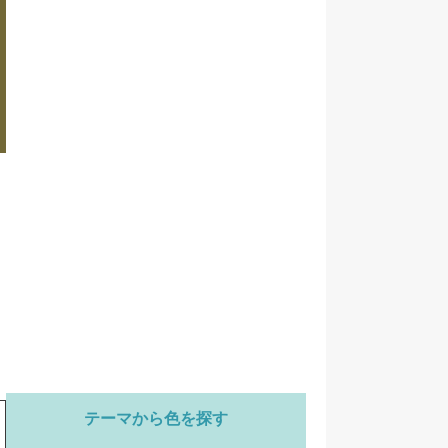
テーマから色を探す