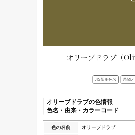
オリーブドラブ
（Oli
JIS慣用色名
果物と
オリーブドラブの色情報
色名・由来・カラーコード
色の名前
オリーブドラブ