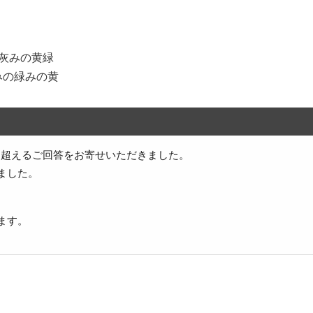
暗い灰みの黄緑
灰みの緑みの黄
件を超えるご回答をお寄せいただきました。
ました。
ます。