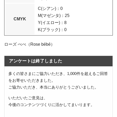
C(シアン)：0
M(マゼンタ)：25
CMYK
Y(イエロー)：8
K(ブラック)：0
ローズ べべ（Rose bébé）
アンケートは終了しました
多くの皆さまにご協力いただき、1,000件を超えるご回答
をお寄せいただきました。
ご協力いただき、本当にありがとうございました。
いただいたご意見は、
今後のコンテンツづくりに活かしてまいります。