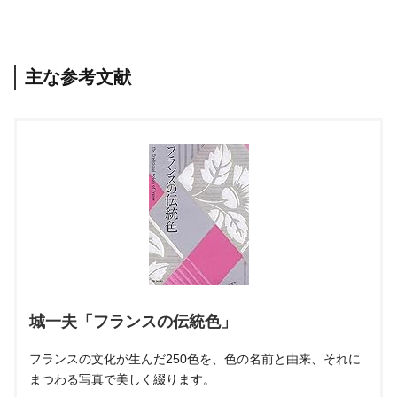
主な参考文献
城一夫「フランスの伝統色」
フランスの文化が生んだ250色を、色の名前と由来、それに
まつわる写真で美しく綴ります。