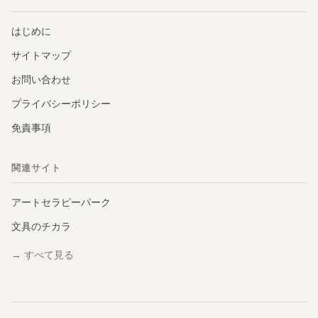
はじめに
サイトマップ
お問い合わせ
プライバシーポリシー
免責事項
関連サイト
アートセラピーパーク
文具のチカラ
→ すべて見る