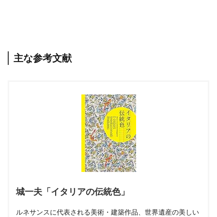
主な参考文献
城一夫「イタリアの伝統色」
ルネサンスに代表される美術・建築作品、世界遺産の美しい