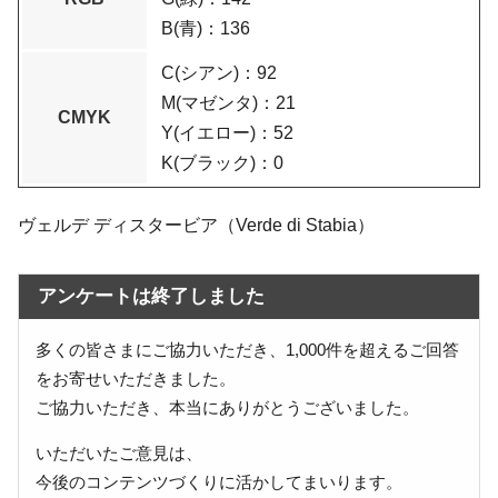
B(青)：136
C(シアン)：92
M(マゼンタ)：21
CMYK
Y(イエロー)：52
K(ブラック)：0
ヴェルデ ディスタービア（Verde di Stabia）
アンケートは終了しました
多くの皆さまにご協力いただき、1,000件を超えるご回答
をお寄せいただきました。
ご協力いただき、本当にありがとうございました。
いただいたご意見は、
今後のコンテンツづくりに活かしてまいります。