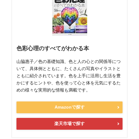
色彩心理のすべてがわかる本
山脇惠子／色の基礎知識、色と人の心との関係等につ
いて、具体例とともに、たくさんの写真やイラストと
ともに紹介されています。色を上手に活用し生活を豊
かにするヒントや、色を使って心と体を元気にするた
めの様々な実用的な情報も満載です。
Amazonで探す
楽天市場で探す