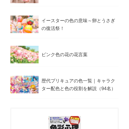
イースターの色の意味～卵とうさぎ
の復活祭！
ピンク色の花の花言葉
歴代プリキュアの色一覧｜キャラク
ター配色と色の役割を解説（94名）