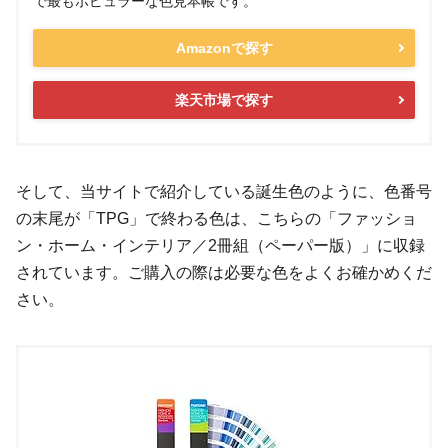
で最もポピュラーな色見本帳です。
Amazonで探す
楽天市場で探す
そして、当サイトで紹介している誕生色のように、色番号
の末尾が「TPG」で終わる色は、こちらの「ファッショ
ン・ホーム・インテリア／2冊組（ペーパー版）」に収録
されています。ご購入の際は必要な色をよくお確かめくだ
さい。