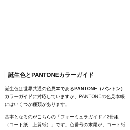
誕生色とPANTONEカラーガイド
誕生色は世界共通の色見本である
PANTONE（パントン）
カラーガイド
に対応していますが、PANTONEの色見本帳
にはいくつか種類があります。
基本となるのがこちらの「フォーミュラガイド／2冊組
（コート紙、上質紙）」です。色番号の末尾が、コート紙