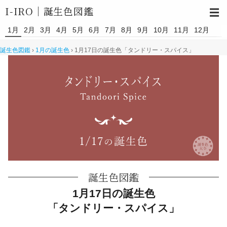
I-IRO｜
誕生色図鑑
☰
1月
2月
3月
4月
5月
6月
7月
8月
9月
10月
11月
12月
誕生色図鑑
›
1月の誕生色
›
1月17日の誕生色「タンドリー・スパイス」
誕生色図鑑
1月17日の誕生色
「タンドリー・スパイス」