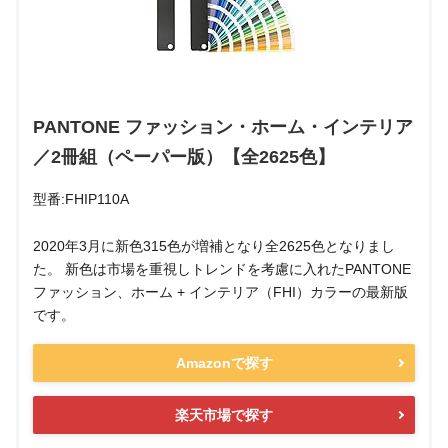
PANTONE ファッション・ホーム・インテリア
／2冊組（ペーパー版）【全2625色】
型番:FHIP110A
2020年3月に新色315色が増補となり全2625色となりまし
た。 新色は市場を重視しトレンドを考慮に入れたPANTONE
ファッション、ホーム + インテリア（FHI）カラーの最新版
です。
Amazonで探す
楽天市場で探す