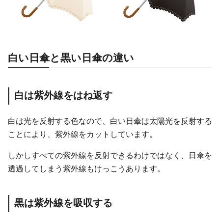
白い日傘と黒い日傘の違い
白は紫外線をはね返す
白は光を反射する色なので、白い日傘は太陽光を反射する
ことにより、紫外線をカットしています。
しかしすべての紫外線を反射できるわけではなく、日傘を
透過してしまう紫外線もけっこうあります。
黒は紫外線を吸収する