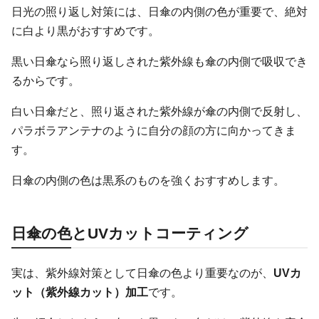
日光の照り返し対策には、日傘の内側の色が重要で、絶対
に白より黒がおすすめです。
黒い日傘なら照り返しされた紫外線も傘の内側で吸収でき
るからです。
白い日傘だと、照り返された紫外線が傘の内側で反射し、
パラボラアンテナのように自分の顔の方に向かってきま
す。
日傘の内側の色は黒系のものを強くおすすめします。
日傘の色とUVカットコーティング
実は、紫外線対策として日傘の色より重要なのが、
UVカ
ット（紫外線カット）加工
です。