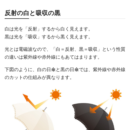
反射の白と吸収の黒
白は光を「反射」するから白く見えます。
黒は光を「吸収」するから黒く見えます。
光とは電磁波なので、「白＝反射、黒＝吸収」という性質
の違いは紫外線や赤外線にもあてはまります。
下図のように、白の日傘と黒の日傘では、紫外線や赤外線
のカットの仕組みが異なります。