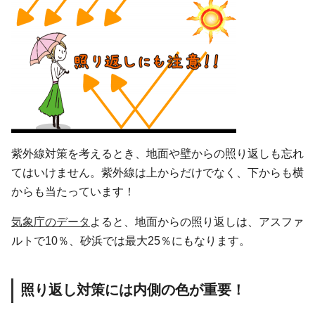
紫外線対策を考えるとき、地面や壁からの照り返しも忘れ
てはいけません。紫外線は上からだけでなく、下からも横
からも当たっています！
気象庁のデータ
よると、地面からの照り返しは、アスファ
ルトで10％、砂浜では最大25％にもなります。
照り返し対策には内側の色が重要！