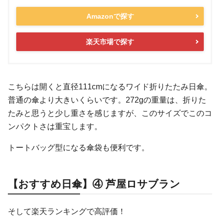
Amazonで探す
楽天市場で探す
こちらは開くと直径111cmになるワイド折りたたみ日傘。
普通の傘より大きいくらいです。272gの重量は、折りた
たみと思うと少し重さを感じますが、このサイズでこのコ
ンパクトさは重宝します。
トートバッグ型になる傘袋も便利です。
【おすすめ日傘】④ 芦屋ロサブラン
そして楽天ランキングで高評価！