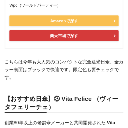
Wpc. (ワールドパーティー)
Amazonで探す
楽天市場で探す
こちらは今年も大人気のコンパクトな完全遮光日傘。全カ
ラー裏面はブラックで快適です。限定色も要チェックで
す。
【おすすめ日傘】③ Vita Felice （ヴィー
タフェリーチェ）
創業80年以上の老舗傘メーカーと共同開発された
Vita