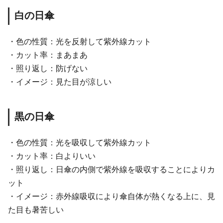
白の日傘
・色の性質：光を反射して紫外線カット
・カット率：まあまあ
・照り返し：防げない
・イメージ：見た目が涼しい
黒の日傘
・色の性質：光を吸収して紫外線カット
・カット率：白よりいい
・照り返し：日傘の内側で紫外線を吸収することによりカ
ット
・イメージ：赤外線吸収により傘自体が熱くなる上に、見
た目も暑苦しい