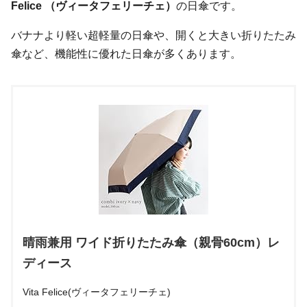
Felice （ヴィータフェリーチェ）
の日傘です。
バナナより軽い超軽量の日傘や、開くと大きい折りたたみ
傘など、機能性に優れた日傘が多くあります。
晴雨兼用 ワイド折りたたみ傘（親骨60cm）レ
ディース
Vita Felice(ヴィータフェリーチェ)