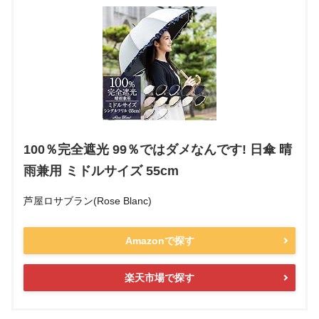
100％完全遮光 99％ではダメなんです! 日傘 晴
雨兼用 ミドルサイズ 55cm
芦屋ロサブラン(Rose Blanc)
Amazonで探す
楽天市場で探す