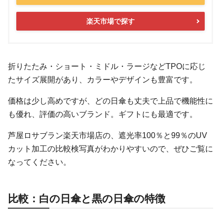
楽天市場で探す
折りたたみ・ショート・ミドル・ラージなどTPOに応じ
たサイズ展開があり、カラーやデザインも豊富です。
価格は少し高めですが、どの日傘も丈夫で上品で機能性に
も優れ、評価の高いブランド。ギフトにも最適です。
芦屋ロサブラン楽天市場店の、遮光率100％と99％のUV
カット加工の比較検写真がわかりやすいので、ぜひご覧に
なってください。
比較：白の日傘と黒の日傘の特徴