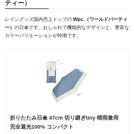
ティー）
レイングッズ国内売上トップの
Wpc.（ワールドパーティ
ー）
の日傘です。おしゃれで機能的なデザインと、豊富な
カラーバリエーションが特徴です。
折りたたみ日傘 47cm 切り継ぎtiny 晴雨兼用
完全遮光100% コンパクト