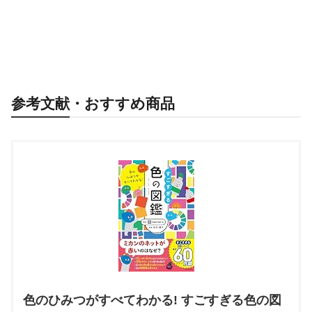
参考文献・おすすめ商品
色のひみつがすべてわかる! すごすぎる色の図