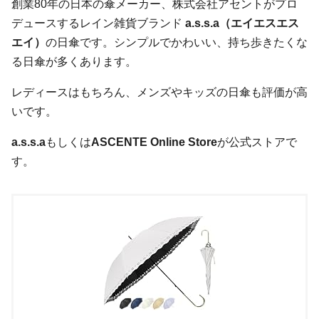
創業80年の日本の傘メーカー、株式会社アセントがプロ
デュースするレイン雑貨ブランド
a.s.s.a（エイエスエス
エイ）
の日傘です。シンプルでかわいい、持ち歩きたくな
る日傘が多くあります。
レディースはもちろん、メンズやキッズの日傘も評価が高
いです。
a.s.s.a
もしくは
ASCENTE Online Store
が公式ストアで
す。