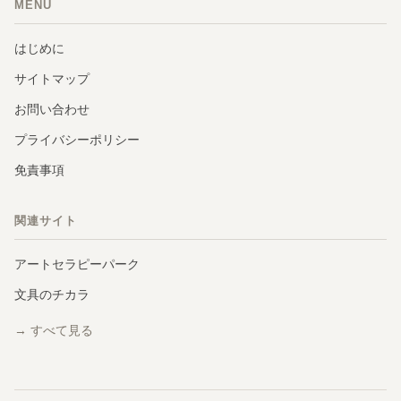
MENU
はじめに
サイトマップ
お問い合わせ
プライバシーポリシー
免責事項
関連サイト
アートセラピーパーク
文具のチカラ
→ すべて見る