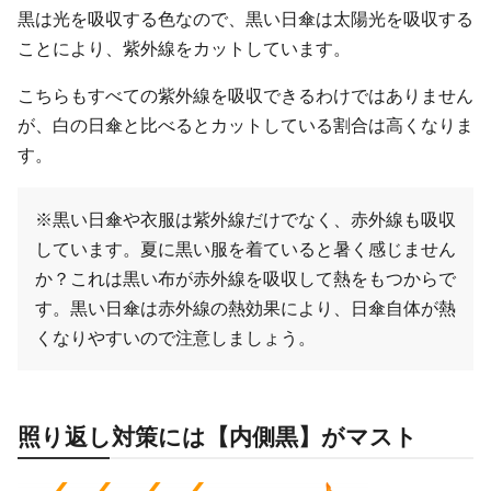
黒は光を吸収する色なので、黒い日傘は太陽光を吸収する
ことにより、紫外線をカットしています。
こちらもすべての紫外線を吸収できるわけではありません
が、白の日傘と比べるとカットしている割合は高くなりま
す。
※黒い日傘や衣服は紫外線だけでなく、赤外線も吸収
しています。夏に黒い服を着ていると暑く感じません
か？これは黒い布が赤外線を吸収して熱をもつからで
す。黒い日傘は赤外線の熱効果により、日傘自体が熱
くなりやすいので注意しましょう。
照り返し対策には【内側黒】がマスト