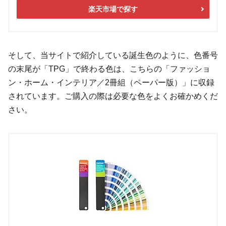
楽天市場で探す
そして、当サイトで紹介している誕生色のように、色番号
の末尾が「TPG」で終わる色は、こちらの「ファッショ
ン・ホーム・インテリア／2冊組（ペーパー版）」に収録
されています。ご購入の際は必要な色をよくお確かめくだ
さい。