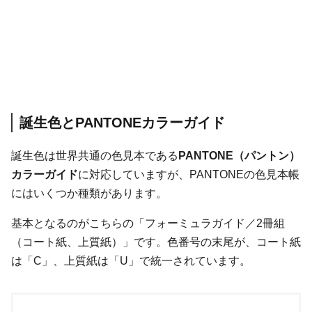
誕生色とPANTONEカラーガイド
誕生色は世界共通の色見本である
PANTONE（パントン）
カラーガイド
に対応していますが、PANTONEの色見本帳
にはいくつか種類があります。
基本となるのがこちらの「フォーミュラガイド／2冊組
（コート紙、上質紙）」です。色番号の末尾が、コート紙
は「C」、上質紙は「U」で統一されています。