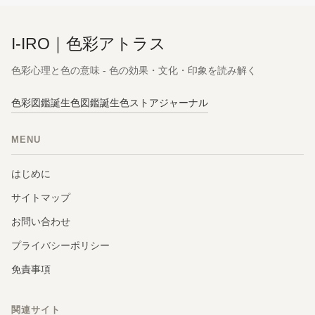
I-IRO｜色彩アトラス
色彩心理と色の意味 - 色の効果・文化・印象を読み解く
色彩図鑑
誕生色図鑑
誕生色ストア
ジャーナル
MENU
はじめに
サイトマップ
お問い合わせ
プライバシーポリシー
免責事項
関連サイト