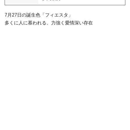
7月27日の誕生色「フィエスタ」
多くに人に慕われる、力強く愛情深い存在