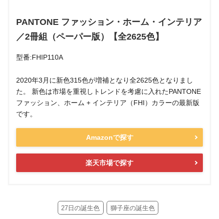
PANTONE ファッション・ホーム・インテリア
／2冊組（ペーパー版）【全2625色】
型番:FHIP110A
2020年3月に新色315色が増補となり全2625色となりまし
た。 新色は市場を重視しトレンドを考慮に入れたPANTONE
ファッション、ホーム + インテリア（FHI）カラーの最新版
です。
Amazonで探す
楽天市場で探す
27日の誕生色
獅子座の誕生色