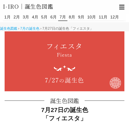
I-IRO｜
誕生色図鑑
☰
1月
2月
3月
4月
5月
6月
7月
8月
9月
10月
11月
12月
誕生色図鑑
›
7月の誕生色
›
7月27日の誕生色「フィエスタ」
誕生色図鑑
7月27日の誕生色
「フィエスタ」