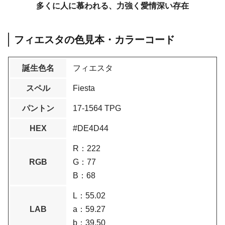
多くに人に慕われる、力強く愛情深い存在
フィエスタの色見本・カラーコード
誕生色名
フィエスタ
スペル
Fiesta
パントン
17-1564 TPG
HEX
#DE4D44
R：222
RGB
G：77
B：68
L：55.02
LAB
a：59.27
b：39.50