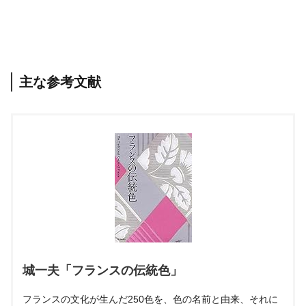
主な参考文献
城一夫「フランスの伝統色」
フランスの文化が生んだ250色を、色の名前と由来、それに