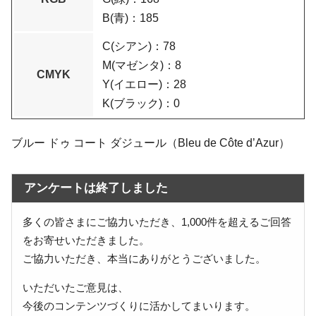
B(青)：185
C(シアン)：78
M(マゼンタ)：8
CMYK
Y(イエロー)：28
K(ブラック)：0
ブルー ドゥ コート ダジュール（Bleu de Côte d’Azur）
アンケートは終了しました
多くの皆さまにご協力いただき、1,000件を超えるご回答
をお寄せいただきました。
ご協力いただき、本当にありがとうございました。
いただいたご意見は、
今後のコンテンツづくりに活かしてまいります。