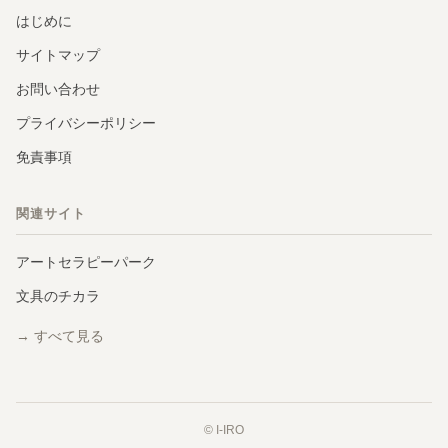
はじめに
サイトマップ
お問い合わせ
プライバシーポリシー
免責事項
関連サイト
アートセラピーパーク
文具のチカラ
→ すべて見る
© I-IRO