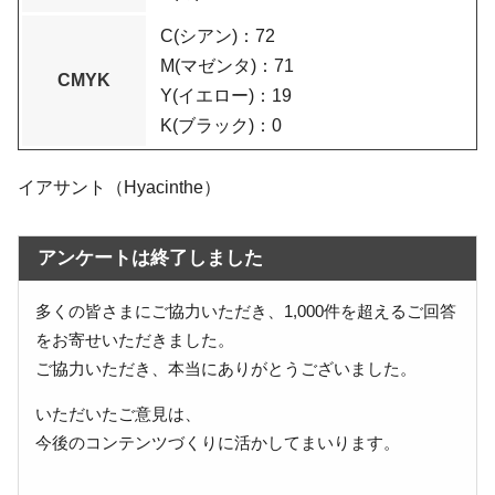
C(シアン)：72
M(マゼンタ)：71
CMYK
Y(イエロー)：19
K(ブラック)：0
イアサント（Hyacinthe）
アンケートは終了しました
多くの皆さまにご協力いただき、1,000件を超えるご回答
をお寄せいただきました。
ご協力いただき、本当にありがとうございました。
いただいたご意見は、
今後のコンテンツづくりに活かしてまいります。