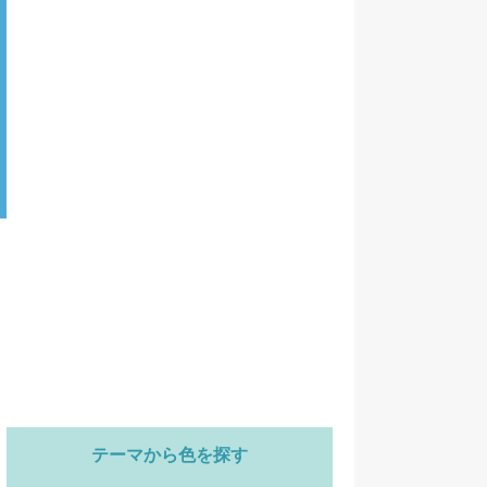
テーマから色を探す