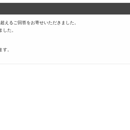
件を超えるご回答をお寄せいただきました。
ました。
ます。