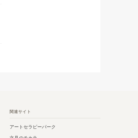
関連サイト
アートセラピーパーク
文具のチカラ