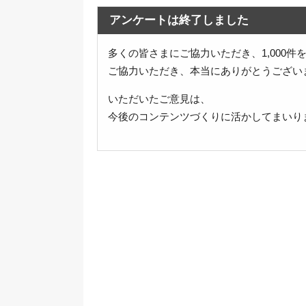
アンケートは終了しました
多くの皆さまにご協力いただき、1,000
ご協力いただき、本当にありがとうござい
いただいたご意見は、
今後のコンテンツづくりに活かしてまいり