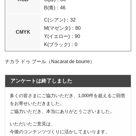
B(青)：46
C(シアン)：32
M(マゼンタ)：80
CMYK
Y(イエロー)：90
K(ブラック)：0
ナカラ ドゥ ブール（Nacarat de bourre）
アンケートは終了しました
多くの皆さまにご協力いただき、1,000件を超えるご回答
をお寄せいただきました。
ご協力いただき、本当にありがとうございました。
いただいたご意見は、
今後のコンテンツづくりに活かしてまいります。