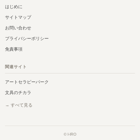
はじめに
サイトマップ
お問い合わせ
プライバシーポリシー
免責事項
関連サイト
アートセラピーパーク
文具のチカラ
→ すべて見る
© I-IRO