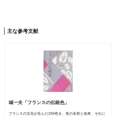
主な参考文献
城一夫「フランスの伝統色」
フランスの文化が生んだ250色を、色の名前と由来、それに