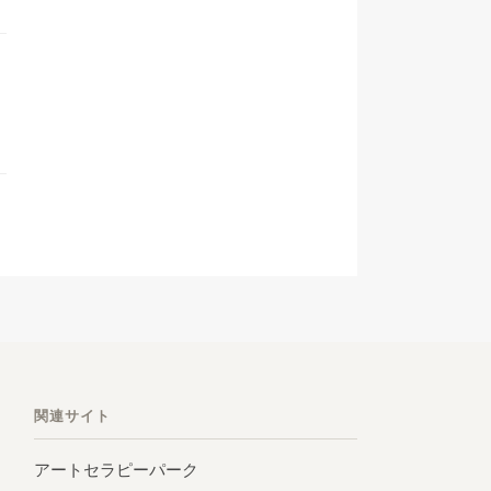
関連サイト
アートセラピーパーク