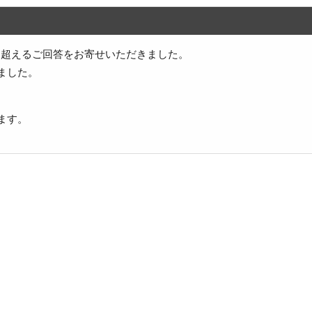
件を超えるご回答をお寄せいただきました。
ました。
ます。