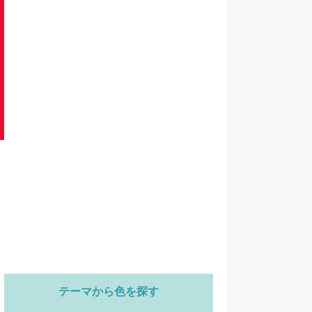
テーマから色を探す