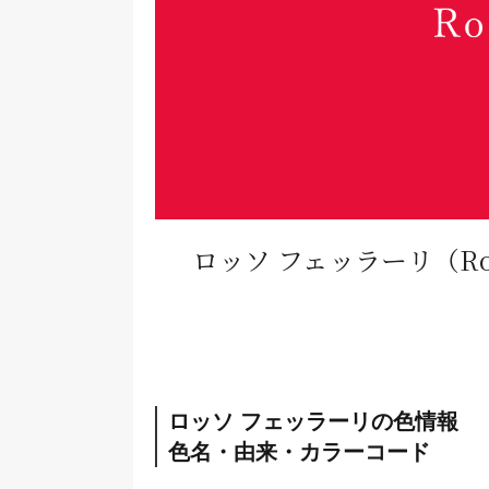
ロッソ フェッラーリ
（Ro
ロッソ フェッラーリの色情報
色名・由来・カラーコード