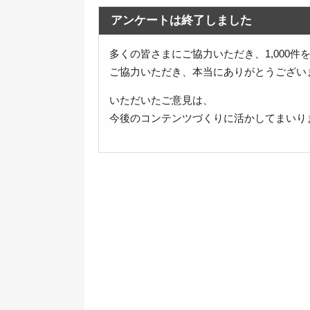
アンケートは終了しました
多くの皆さまにご協力いただき、1,000
ご協力いただき、本当にありがとうござい
いただいたご意見は、
今後のコンテンツづくりに活かしてまいり