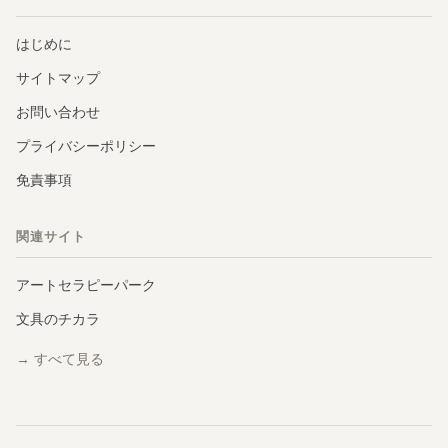
はじめに
サイトマップ
お問い合わせ
プライバシーポリシー
免責事項
関連サイト
アートセラピーパーク
文具のチカラ
→ すべて見る