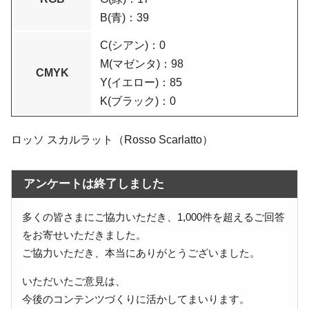
B(青)：39
C(シアン)：0
M(マゼンタ)：98
CMYK
Y(イエロー)：85
K(ブラック)：0
ロッソ スカルラット（Rosso Scarlatto）
アンケートは終了しました
多くの皆さまにご協力いただき、1,000件を超えるご回答
をお寄せいただきました。
ご協力いただき、本当にありがとうございました。
いただいたご意見は、
今後のコンテンツづくりに活かしてまいります。