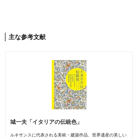
主な参考文献
城一夫「イタリアの伝統色」
ルネサンスに代表される美術・建築作品、世界遺産の美しい