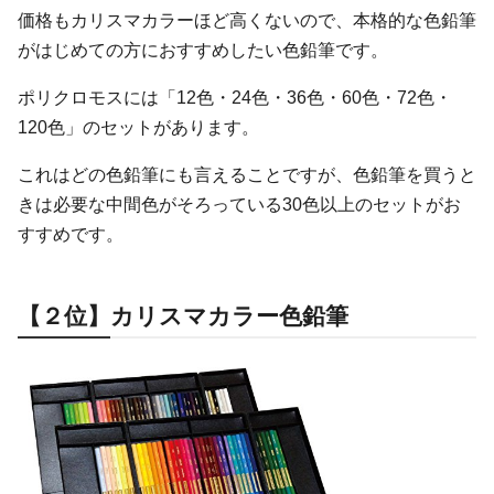
価格もカリスマカラーほど高くないので、本格的な色鉛筆
がはじめての方におすすめしたい色鉛筆です。
ポリクロモスには「12色・24色・36色・60色・72色・
120色」のセットがあります。
これはどの色鉛筆にも言えることですが、色鉛筆を買うと
きは必要な中間色がそろっている30色以上のセットがお
すすめです。
【２位】カリスマカラー色鉛筆