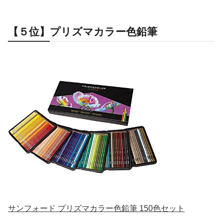
【５位】プリズマカラー色鉛筆
サンフォード プリズマカラー色鉛筆 150色セット