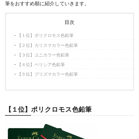
筆をおすすめ順に紹介していきます。
目次
【１位】ポリクロモス色鉛筆
【２位】カリスマカラー色鉛筆
【３位】ユニカラー色鉛筆
【４位】ペリシア色鉛筆
【５位】プリズマカラー色鉛筆
【１位】ポリクロモス色鉛筆