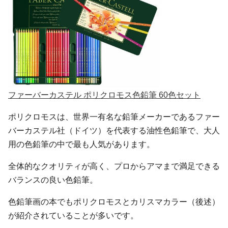
ファーバーカステル ポリクロモス色鉛筆 60色セット
ポリクロモスは、世界一有名な鉛筆メーカーであるファー
バーカステル社（ドイツ）を代表する油性色鉛筆で、大人
用の色鉛筆の中で最も人気があります。
全体的なクオリティが高く、プロからアマまで満足できる
バランスの良い色鉛筆。
色鉛筆画の本でもポリクロモスとカリスマカラー（後述）
が紹介されていることが多いです。