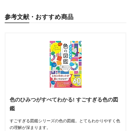
参考文献・おすすめ商品
色のひみつがすべてわかる! すごすぎる色の図
鑑
すごすぎる図鑑シリーズの色の図鑑。とてもわかりやすく色
の理解が深まります。