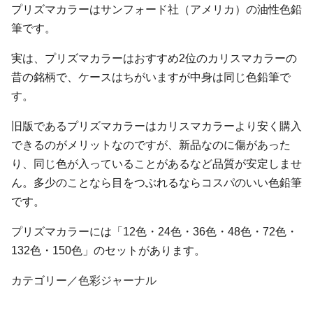
プリズマカラーはサンフォード社（アメリカ）の油性色鉛
筆です。
実は、プリズマカラーはおすすめ2位のカリスマカラーの
昔の銘柄で、ケースはちがいますが中身は同じ色鉛筆で
す。
旧版であるプリズマカラーはカリスマカラーより安く購入
できるのがメリットなのですが、新品なのに傷があった
り、同じ色が入っていることがあるなど品質が安定しませ
ん。多少のことなら目をつぶれるならコスパのいい色鉛筆
です。
プリズマカラーには「12色・24色・36色・48色・72色・
132色・150色」のセットがあります。
カテゴリー／
色彩ジャーナル