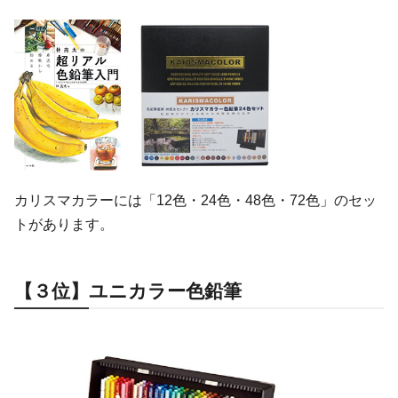
カリスマカラーには「12色・24色・48色・72色」のセッ
トがあります。
【３位】ユニカラー色鉛筆