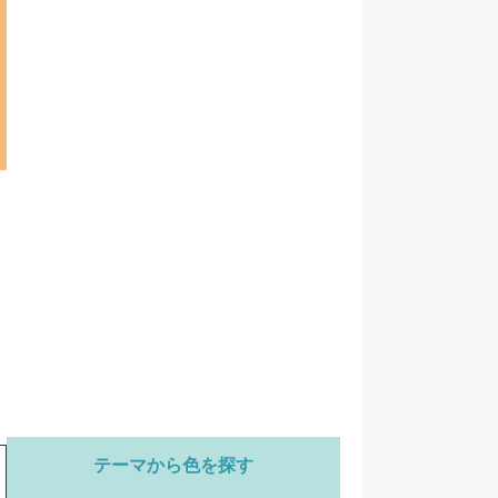
テーマから色を探す