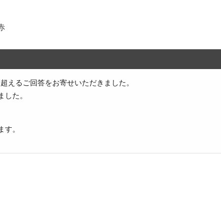
赤
件を超えるご回答をお寄せいただきました。
ました。
ます。