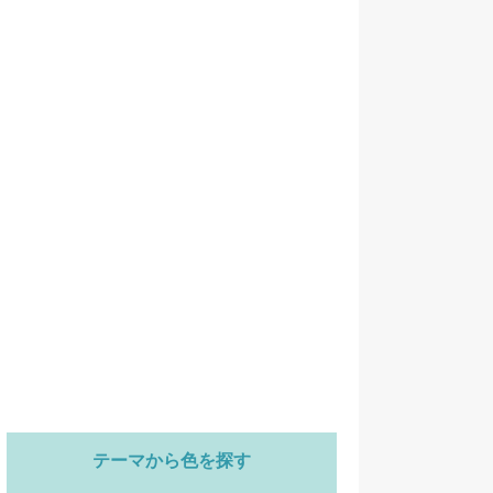
テーマから色を探す