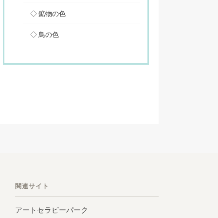
鉱物の色
鳥の色
関連サイト
アートセラピーパーク