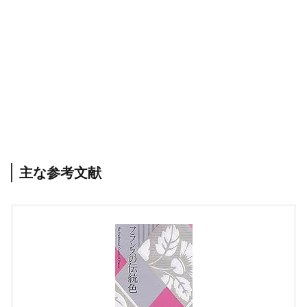
主な参考文献