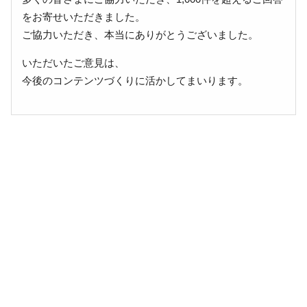
をお寄せいただきました。
ご協力いただき、本当にありがとうございました。
いただいたご意見は、
今後のコンテンツづくりに活かしてまいります。