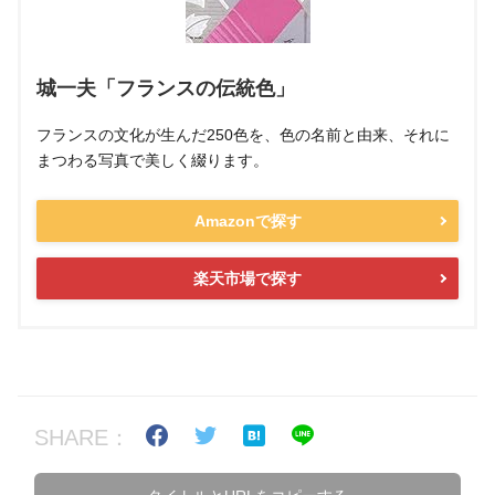
城一夫「フランスの伝統色」
フランスの文化が生んだ250色を、色の名前と由来、それに
まつわる写真で美しく綴ります。
Amazonで探す
楽天市場で探す
SHARE：