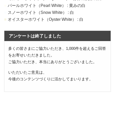
■
パールホワイト（Pearl White） : 黄みの白
■
スノーホワイト（Snow White） : 白
■
オイスターホワイト（Oyster White） : 白
アンケートは終了しました
多くの皆さまにご協力いただき、1,000件を超えるご回答
をお寄せいただきました。
ご協力いただき、本当にありがとうございました。
いただいたご意見は、
今後のコンテンツづくりに活かしてまいります。