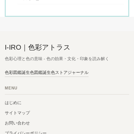
I-IRO｜色彩アトラス
色彩心理と色の意味 - 色の効果・文化・印象を読み解く
色彩図鑑
誕生色図鑑
誕生色ストア
ジャーナル
MENU
はじめに
サイトマップ
お問い合わせ
プライバシーポリシー