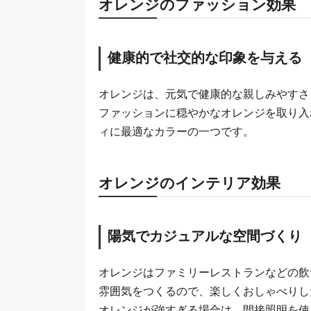
オレンジのファッション効果
健康的で社交的な印象を与える
オレンジは、元気で健康的な親しみやすさ
ファッションに穏やかなオレンジを取り入
ィに最適なカラーの一つです。
オレンジのインテリア効果
陽気でカジュアルな空間づくり
オレンジはファミリーレストランなどの飲
雰囲気をつくるので、楽しくおしゃべりし
オレンジが強すぎる場合は、間接照明を使