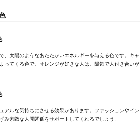
色
色
で、太陽のようなあたたかいエネルギーを与える色です。キャ
まってくる色で、オレンジが好きな人は、陽気で人付き合いが
色
ュアルな気持ちにさせる効果があります。ファッションやイン
ずみ素敵な人間関係をサポートしてくれるでしょう。