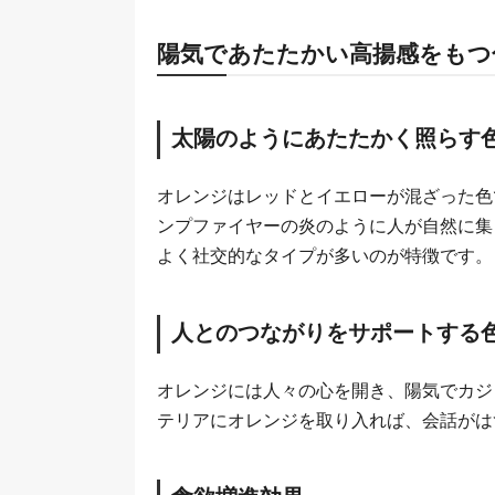
陽気であたたかい高揚感をもつ
太陽のようにあたたかく照らす
オレンジはレッドとイエローが混ざった色
ンプファイヤーの炎のように人が自然に集
よく社交的なタイプが多いのが特徴です。
人とのつながりをサポートする
オレンジには人々の心を開き、陽気でカジ
テリアにオレンジを取り入れば、会話がは