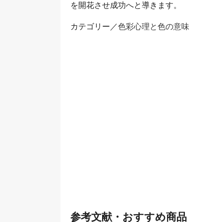
を開花させ成功へと導きます。
カテゴリー／
色彩心理と色の意味
参考文献・おすすめ商品