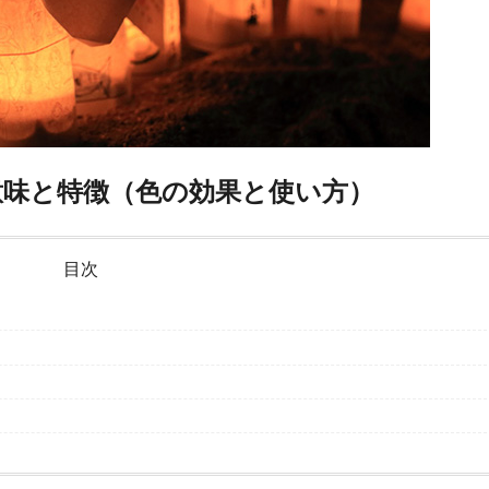
意味と特徴（色の効果と使い方）
目次