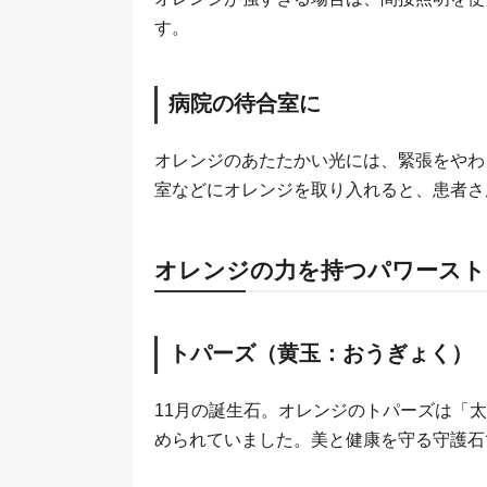
す。
病院の待合室に
オレンジのあたたかい光には、緊張をやわ
室などにオレンジを取り入れると、患者さ
オレンジの力を持つパワースト
トパーズ（黄玉：おうぎょく）
11月の誕生石。オレンジのトパーズは「
められていました。美と健康を守る守護石