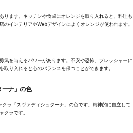
あります。キッチンや食卓にオレンジを取り入れると、料理も
店のインテリアやWebデザインによくオレンジが使われます。
勇気を与えるパワーがあります。不安や恐怖、プレッシャーに
を取り入れると心のバランスを保つことができます。
ターナ」の色
チャクラ「スヴァディシュターナ」の色です。精神的に自立して
ャクラです。