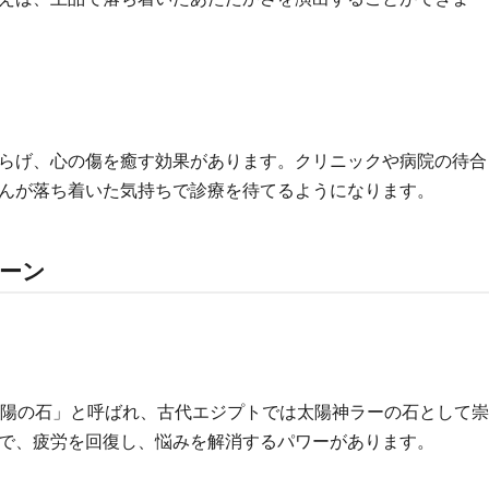
らげ、心の傷を癒す効果があります。クリニックや病院の待合
んが落ち着いた気持ちで診療を待てるようになります。
ーン
太陽の石」と呼ばれ、古代エジプトでは太陽神ラーの石として崇
で、疲労を回復し、悩みを解消するパワーがあります。