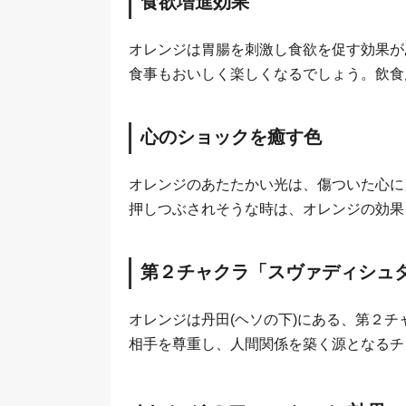
食欲増進効果
オレンジは胃腸を刺激し食欲を促す効果が
食事もおいしく楽しくなるでしょう。飲食
心のショックを癒す色
オレンジのあたたかい光は、傷ついた心に
押しつぶされそうな時は、オレンジの効果
第２チャクラ「スヴァディシュ
オレンジは丹田(ヘソの下)にある、第２
相手を尊重し、人間関係を築く源となるチ