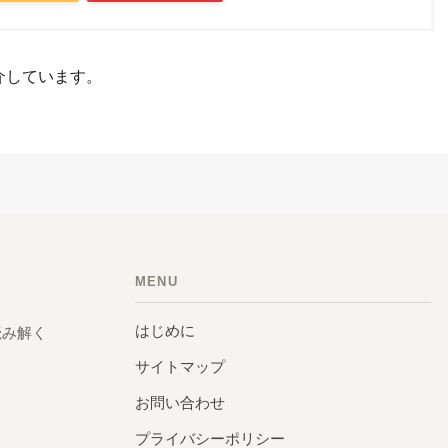
介しています。
MENU
はじめに
読み解く
サイトマップ
お問い合わせ
プライバシーポリシー