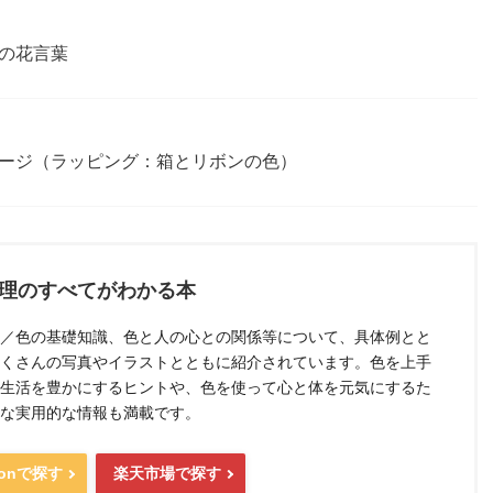
の花言葉
ージ（ラッピング：箱とリボンの色）
理のすべてがわかる本
／色の基礎知識、色と人の心との関係等について、具体例とと
くさんの写真やイラストとともに紹介されています。色を上手
生活を豊かにするヒントや、色を使って心と体を元気にするた
な実用的な情報も満載です。
zonで探す
楽天市場で探す