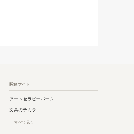
関連サイト
アートセラピーパーク
文具のチカラ
→ すべて見る