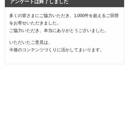
アンケートは終了しました
多くの皆さまにご協力いただき、1,000件を超えるご回答
をお寄せいただきました。
ご協力いただき、本当にありがとうございました。
いただいたご意見は、
今後のコンテンツづくりに活かしてまいります。