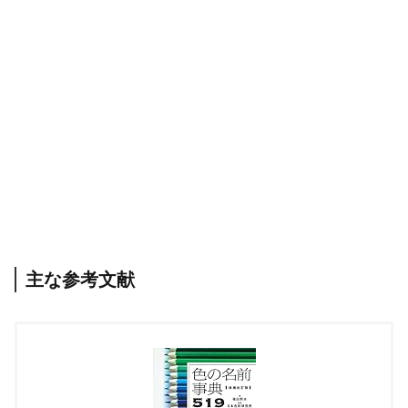
主な参考文献