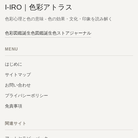
I-IRO｜色彩アトラス
色彩心理と色の意味 - 色の効果・文化・印象を読み解く
色彩図鑑
誕生色図鑑
誕生色ストア
ジャーナル
MENU
はじめに
サイトマップ
お問い合わせ
プライバシーポリシー
免責事項
関連サイト