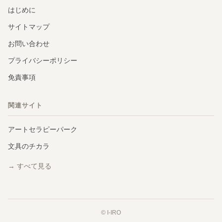
はじめに
サイトマップ
お問い合わせ
プライバシーポリシー
免責事項
関連サイト
アートセラピーパーク
文具のチカラ
→ すべて見る
© I-IRO