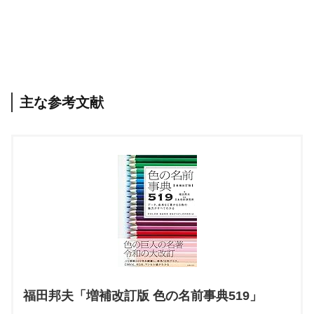
主な参考文献
福田邦夫「増補改訂版 色の名前事典519」