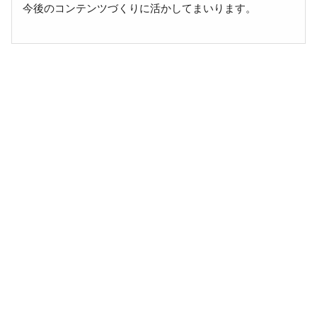
今後のコンテンツづくりに活かしてまいります。