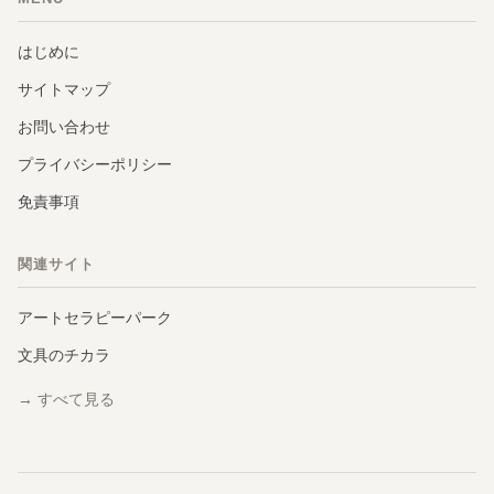
はじめに
サイトマップ
お問い合わせ
プライバシーポリシー
免責事項
関連サイト
アートセラピーパーク
文具のチカラ
→ すべて見る