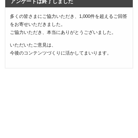
アンケートは終了しました
多くの皆さまにご協力いただき、1,000件を超えるご回答
をお寄せいただきました。
ご協力いただき、本当にありがとうございました。
いただいたご意見は、
今後のコンテンツづくりに活かしてまいります。