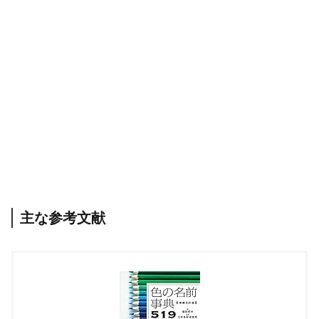
主な参考文献