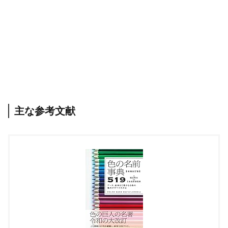
主な参考文献