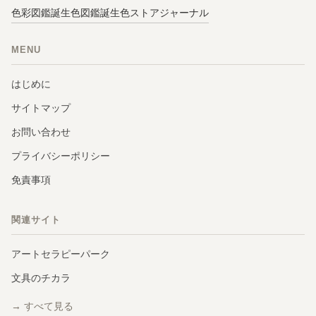
色彩図鑑
誕生色図鑑
誕生色ストア
ジャーナル
MENU
はじめに
サイトマップ
お問い合わせ
プライバシーポリシー
免責事項
関連サイト
アートセラピーパーク
文具のチカラ
→ すべて見る