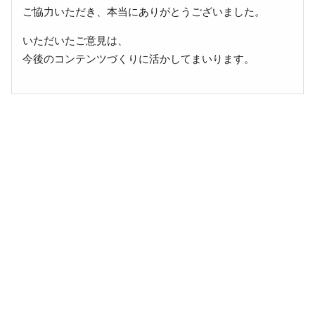
ご協力いただき、本当にありがとうございました。
いただいたご意見は、
今後のコンテンツづくりに活かしてまいります。