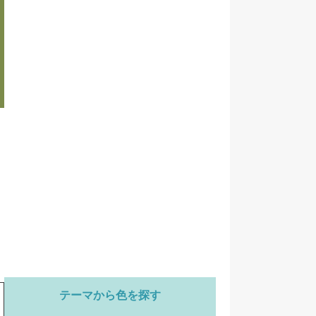
テーマから色を探す