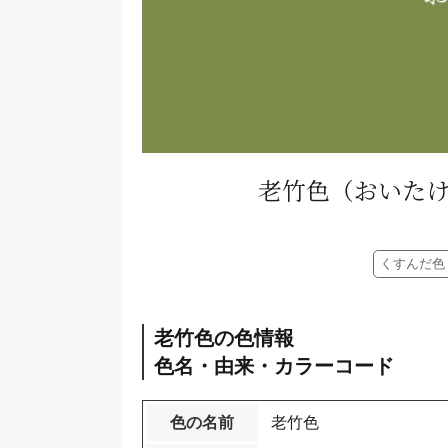
老竹色
（おいた
くすんだ色
老竹色の色情報
色名・由来・カラーコード
色の名前
老竹色