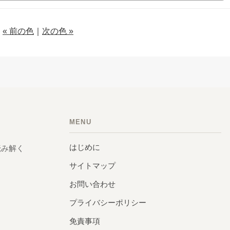
« 前の色
｜
次の色 »
MENU
はじめに
読み解く
サイトマップ
お問い合わせ
プライバシーポリシー
免責事項