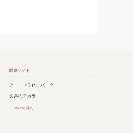
関連サイト
アートセラピーパーク
文具のチカラ
→ すべて見る