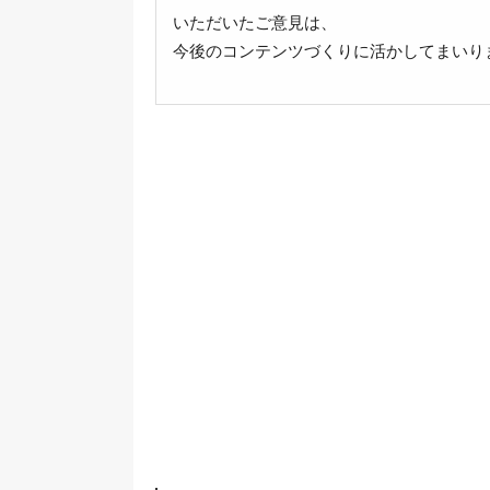
いただいたご意見は、
今後のコンテンツづくりに活かしてまいり