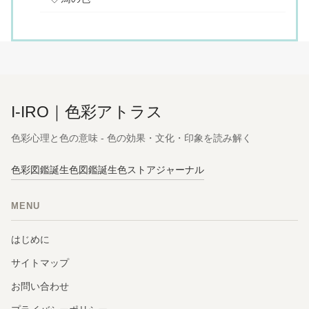
I-IRO｜色彩アトラス
色彩心理と色の意味 - 色の効果・文化・印象を読み解く
色彩図鑑
誕生色図鑑
誕生色ストア
ジャーナル
MENU
はじめに
サイトマップ
お問い合わせ