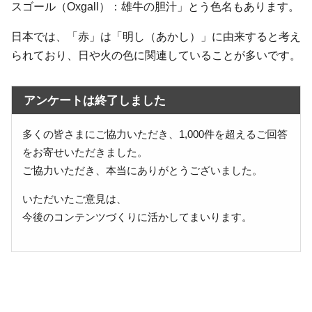
スゴール（Oxgall）：雄牛の胆汁」とう色名もあります。
日本では、「赤」は「明し（あかし）」に由来すると考え
られており、日や火の色に関連していることが多いです。
アンケートは終了しました
多くの皆さまにご協力いただき、1,000件を超えるご回答
をお寄せいただきました。
ご協力いただき、本当にありがとうございました。
いただいたご意見は、
今後のコンテンツづくりに活かしてまいります。