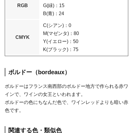
RGB
G(緑)：15
B(青)：24
C(シアン)：0
M(マゼンタ)：80
CMYK
Y(イエロー)：50
K(ブラック)：75
ボルドー（bordeaux）
ボルドーはフランス南西部のボルドー地方で作られる赤ワ
インで、ワインの女王といわれます。
ボルドーの色にちなんだ色で、ワインレッドよりも暗い赤
色です。
関連する色・類似色