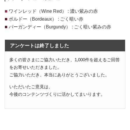
■
ワインレッド（Wine Red） : 濃い紫みの赤
■
ボルドー（Bordeaux） : ごく暗い赤
■
バーガンディー（Burgundy） : ごく暗い紫みの赤
アンケートは終了しました
多くの皆さまにご協力いただき、1,000件を超えるご回答
をお寄せいただきました。
ご協力いただき、本当にありがとうございました。
いただいたご意見は、
今後のコンテンツづくりに活かしてまいります。