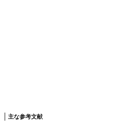
主な参考文献