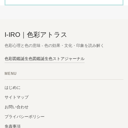
I-IRO｜色彩アトラス
色彩心理と色の意味 - 色の効果・文化・印象を読み解く
色彩図鑑
誕生色図鑑
誕生色ストア
ジャーナル
MENU
はじめに
サイトマップ
お問い合わせ
プライバシーポリシー
免責事項