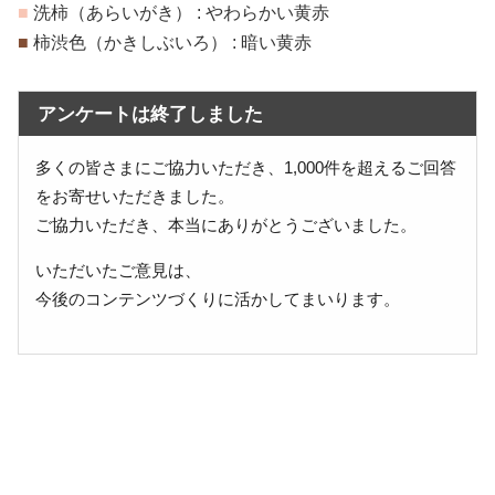
■
洗柿（あらいがき） : やわらかい黄赤
■
柿渋色（かきしぶいろ） : 暗い黄赤
アンケートは終了しました
多くの皆さまにご協力いただき、1,000件を超えるご回答
をお寄せいただきました。
ご協力いただき、本当にありがとうございました。
いただいたご意見は、
今後のコンテンツづくりに活かしてまいります。