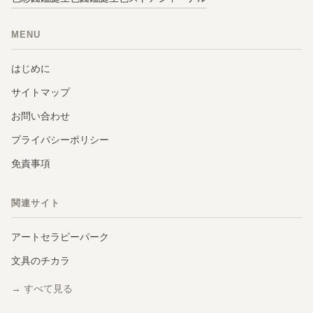
MENU
はじめに
サイトマップ
お問い合わせ
プライバシーポリシー
免責事項
関連サイト
アートセラピーパーク
文具のチカラ
→ すべて見る