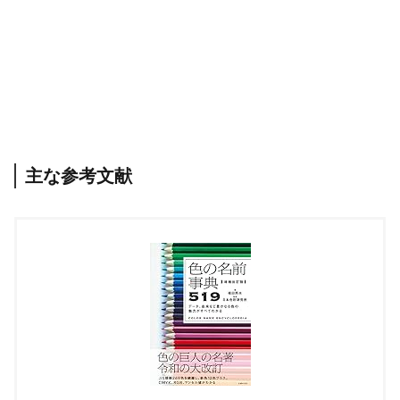
主な参考文献