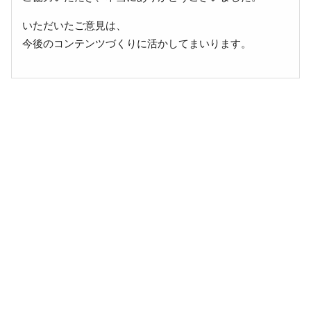
いただいたご意見は、
今後のコンテンツづくりに活かしてまいります。