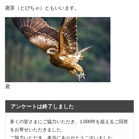
鳶茶（とびちゃ）ともいいます。
鳶
アンケートは終了しました
多くの皆さまにご協力いただき、1,000件を超えるご回答
をお寄せいただきました。
ご協力いただき、本当にありがとうございました。