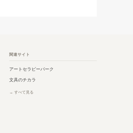
関連サイト
アートセラピーパーク
文具のチカラ
→ すべて見る