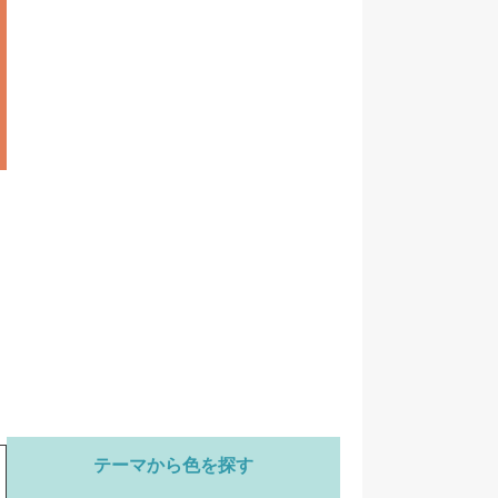
テーマから色を探す