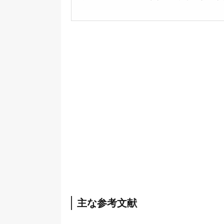
主な参考文献