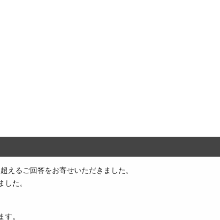
件を超えるご回答をお寄せいただきました。
ました。
ます。