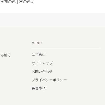
« 前の色
｜
次の色 »
MENU
はじめに
読み解く
サイトマップ
お問い合わせ
プライバシーポリシー
免責事項